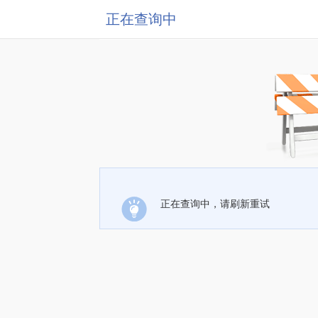
正在查询中
正在查询中，请刷新重试