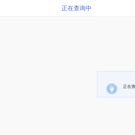
正在查询中
正在