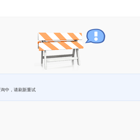
查询中，请刷新重试