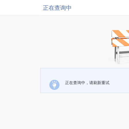
正在查询中
正在查询中，请刷新重试