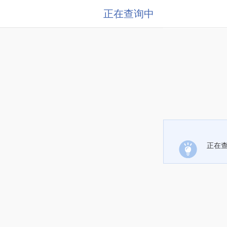
正在查询中
正在