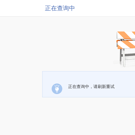
正在查询中
正在查询中，请刷新重试