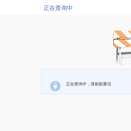
正在查询中
正在查询中，请刷新重试